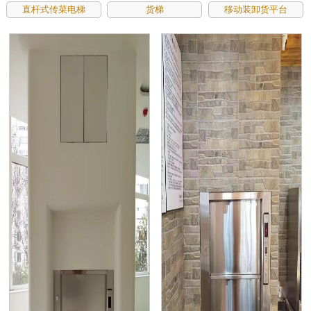
直杆式传菜电梯
货梯
移动装卸货平台