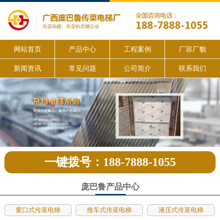
网站首页
产品中心
工程案例
厂容厂貌
新闻资讯
常见问题
公司简介
联系我们
一键拨号：188-7888-1055
庞巴鲁产品中心
窗口式传菜电梯
推车式传菜电梯
液压式传菜电梯