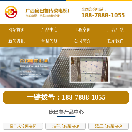
网站首页
产品中心
工程案例
厂容厂貌
新闻资讯
常见问题
公司简介
联系我们
一键拨号：188-7888-1055
庞巴鲁产品中心
窗口式传菜电梯
推车式传菜电梯
液压式传菜电梯