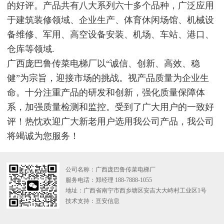
的好评。产品共有八大系列六十多个品种，广泛应用
于建筑装修领域、企业生产、体育休闲场馆、机械设
备维修、军用、高空设备安装、机场、车站、港口、
仓库等领域.
广西庞巴鲁传菜电梯厂以“诚信、创新、高效、稳
健”为宗旨，迎接市场的挑战。视产品质量为企业生
命。十分注重产品的研发和创新，强化质量保障体
系，加强质量检测和监控。受到了广大用户的一致好
评！热忱欢迎广大新老用户选用我公司产品，我公司
将竭诚为您服务！
公司名称：广西庞巴鲁传菜电梯厂
服务电话：郑经理 188-7888-1055
地址：广西省南宁市西乡塘区安吉大大峙村工业区1号
技术支持：
亘安信息