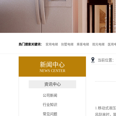
热门搜索关键词：
家用电梯
别墅电梯
乘客电梯
观光电梯
医用
当前位置：
新闻中心
NEWS CENTER
资讯中心
公司新闻
行业知识
1.移动式液
常见问题
风刮来时，