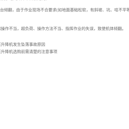
平台倾翻，由于作业现场不合要求(如地面基础松软，有斜坡、坑、哇不平等
梯操作不当，超负荷、操作方法不当、指挥作业的失误，致使机体倾翻。
压升降机发生坠落事故原因
压升降机选购前需清楚的注意事项