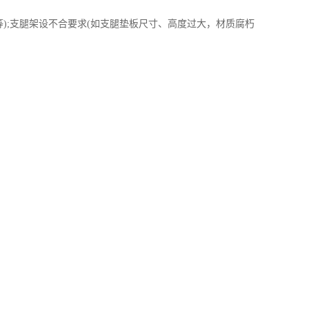
);支腿架设不合要求(如支腿垫板尺寸、高度过大，材质腐朽