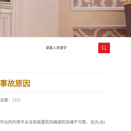
事故原因
点击数：1215
作业的升降平台没有装置防风绳或防风绳不可靠，当大(台)