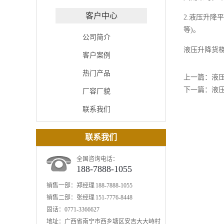
客户中心
2.液压升降
等)。
公司简介
液压升降货
客户案例
热门产品
上一篇：
液
下一篇：
液
厂容厂貌
联系我们
联系我们
全国咨询电话：
188-7888-1055
销售一部：
郑经理 188-7888-1055
销售二部：
张经理 151-7776-8448
固话：
0771-3366627
地址：
广西省南宁市西乡塘区安吉大大峙村