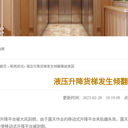
电梯
首页
»
新闻资讯
»
液压升降货梯发生倾翻事故原因
液压升降货梯发生倾翻
更新时间：2023-02-28 10:19:09 
压升降平台被大风刮倒，由于露天作业的移动式升降平台夹轨器失效，露天
致使移动式升降平台被刮倒。