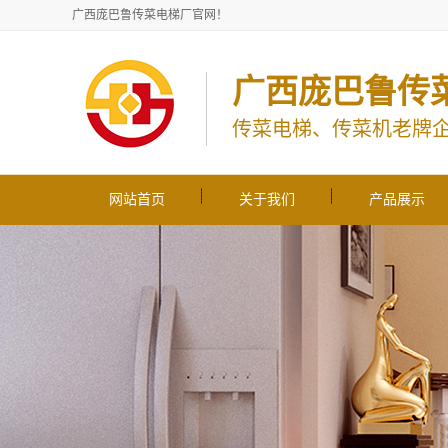
广西庞巴鲁传菜电梯厂官网！
广西庞巴鲁传
传菜电梯、传菜机老牌
网站首页
关于我们
产品展示