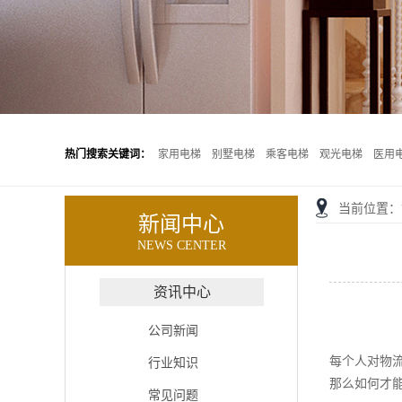
热门搜索关键词：
家用电梯
别墅电梯
乘客电梯
观光电梯
医用
当前位置：
新闻中心
NEWS CENTER
资讯中心
公司新闻
每个人对物
行业知识
那么如何才
常见问题