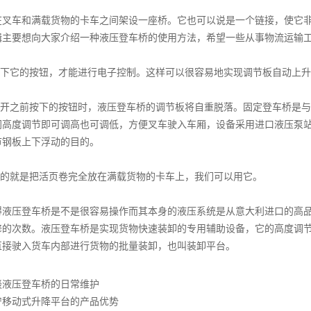
在叉车和满载货物的卡车之间架设一座桥。它也可以说是一个链接，使它
辑主要想向大家介绍一种液压登车桥的使用方法，希望一些从事物流运输
先按下它的按钮，才能进行电子控制。这样可以很容易地实现调节板自动上
者松开之前按下的按钮时，液压登车桥的调节板将自重脱落。固定登车桥是
同高度调节即可调高也可调低，方便叉车驶入车厢，设备采用进口液压泵
节钢板上下浮动的目的。
做的就是把活页卷完全放在满载货物的卡车上，我们可以用它。
得液压登车桥是不是很容易操作而其本身的液压系统是从意大利进口的高
修的次数。液压登车桥是实现货物快速装卸的专用辅助设备，它的高度调
直接驶入货车内部进行货物的批量装卸，也叫装卸平台。
谈液压登车桥的日常维护
宁移动式升降平台的产品优势