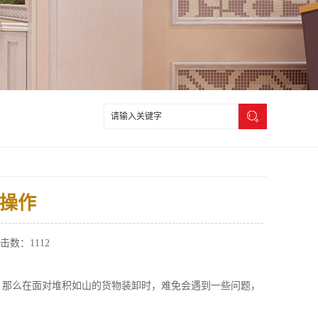
操作
点击数：1112
。那么在面对堆积如山的货物装卸时，难免会遇到一些问题，