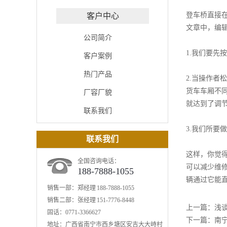
登车桥直接
客户中心
文章中，编
公司简介
1.我们要
客户案例
热门产品
2.当操作
货车车厢不
厂容厂貌
就达到了调
联系我们
3.我们所要
联系我们
这样，你觉
全国咨询电话：
可以减少维
188-7888-1055
辆通过它能
销售一部：
郑经理 188-7888-1055
销售二部：
张经理 151-7776-8448
上一篇：
浅
固话：
0771-3366627
下一篇：
南
地址：
广西省南宁市西乡塘区安吉大大峙村