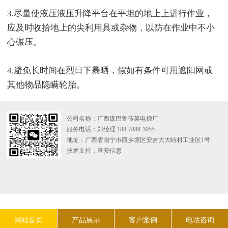
3.尽量使液压液压升降平台在平坦的地上上进行作业，
应及时收拾地上的尖利用具或杂物，以防在作业中不小
心碾压。
4.避免长时间在烈日下暴晒，假如有条件可用遮阳网或
其他物品隐瞒轮胎。
公司名称：广西庞巴鲁传菜电梯厂
服务电话：郑经理 188-7888-1055
地址：广西省南宁市西乡塘区安吉大大峙村工业区1号
技术支持：
亘安信息
网站首页
产品展示
客户案例
电话咨询