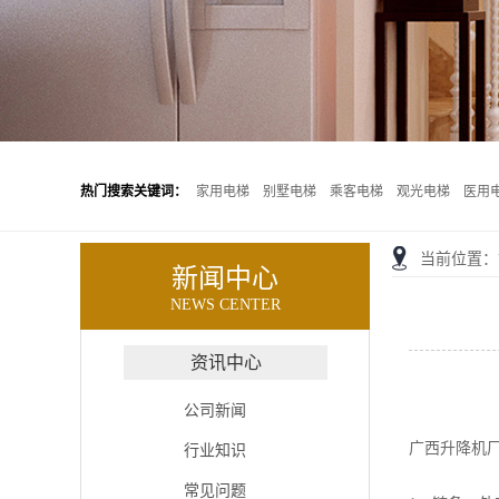
热门搜索关键词：
家用电梯
别墅电梯
乘客电梯
观光电梯
医用
当前位置：
新闻中心
NEWS CENTER
资讯中心
公司新闻
广西升降机
行业知识
常见问题