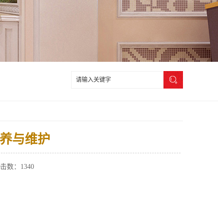
养与维护
点击数：1340