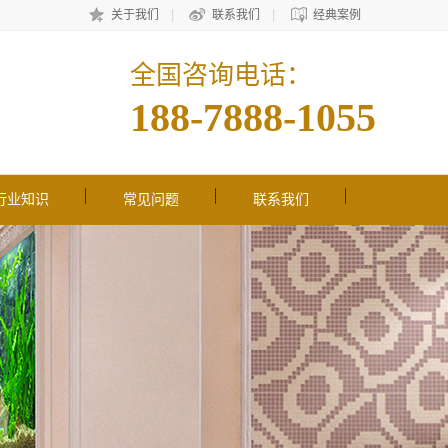
关于我们
联系我们
经典案例
全国咨询电话：
188-7888-1055
行业知识
常见问题
联系我们