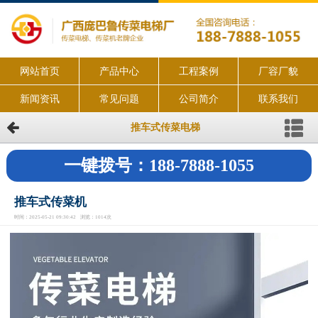
网站首页
产品中心
工程案例
厂容厂貌
新闻资讯
常见问题
公司简介
联系我们
推车式传菜电梯
一键拨号：188-7888-1055
推车式传菜机
时间：2025-05-21 09:30:42 浏览：1014次