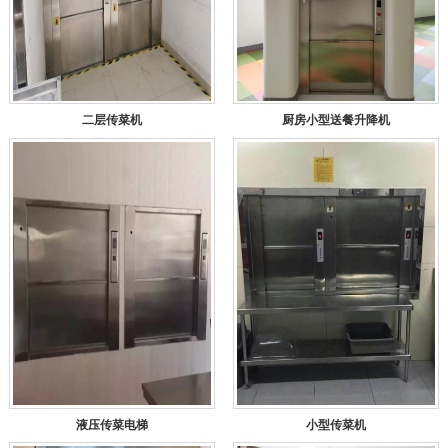
二层传菜机
厨房小型送餐升降机
液压传菜电梯
小型传菜机